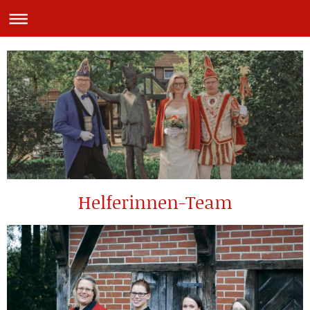
Helferinnen-Team