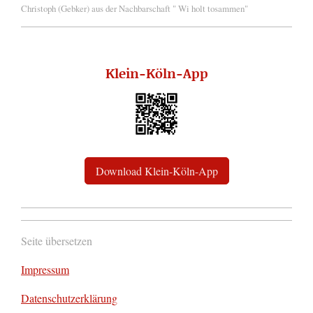
Christoph (Gebker) aus der Nachbarschaft " Wi holt tosammen"
Klein-Köln-App
Download Klein-Köln-App
Seite übersetzen
Impressum
Datenschutzerklärung