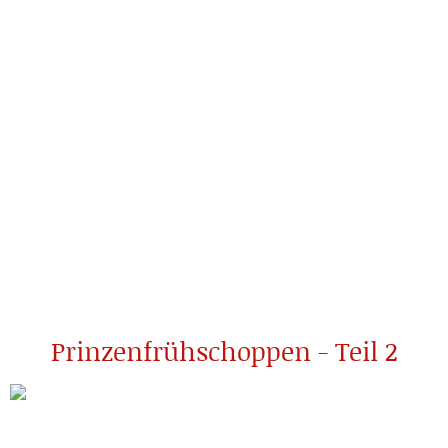
Prinzenfrühschoppen - Teil 2