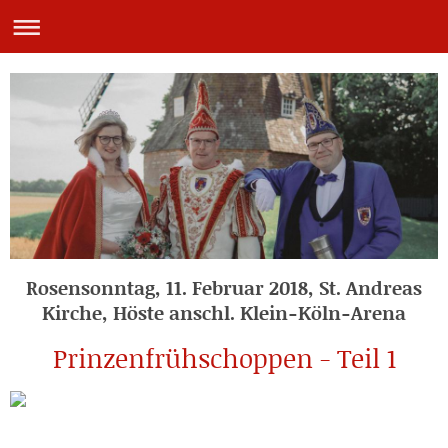
Rosensonntag, 11. Februar 2018, St. Andreas
Kirche, Höste anschl. Klein-Köln-Arena
Prinzenfrühschoppen - Teil 1