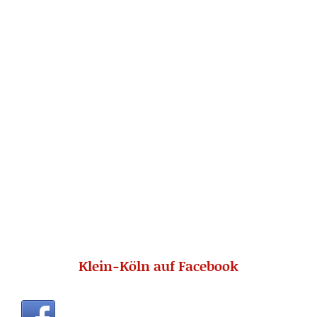
Klein-Köln auf Facebook