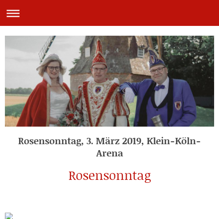
Rosensonntag, 3. März 2019, Klein-Köln-
Arena
Rosensonntag