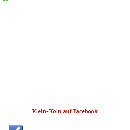
Klein-Köln auf Facebook