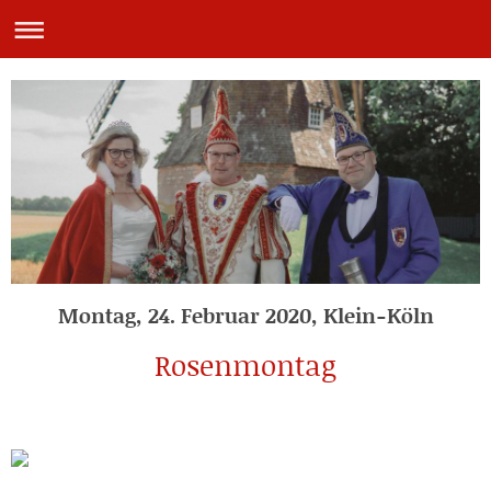
Montag, 24. Februar 2020, Klein-Köln
Rosenmontag