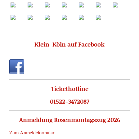
Klein-Köln auf Facebook
Tickethotline
01522-3472087
Anmeldung Rosenmontagszug 2026
Zum Anmeldeformular