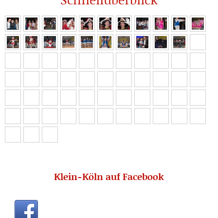
Klein-Köln auf Facebook