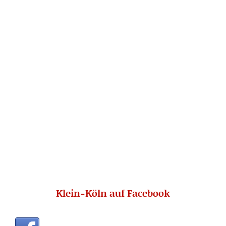
Klein-Köln auf Facebook