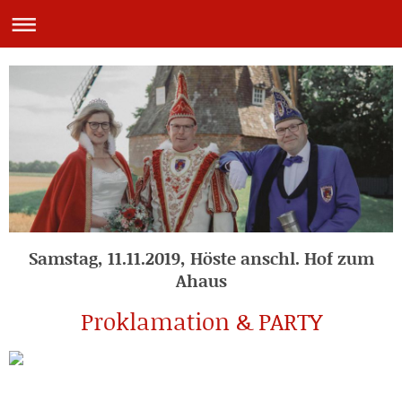
Samstag, 11.11.2019, Höste anschl. Hof zum
Ahaus
Proklamation & PARTY