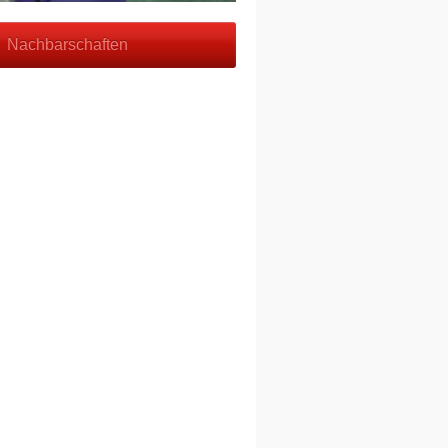
Nachbarschaften