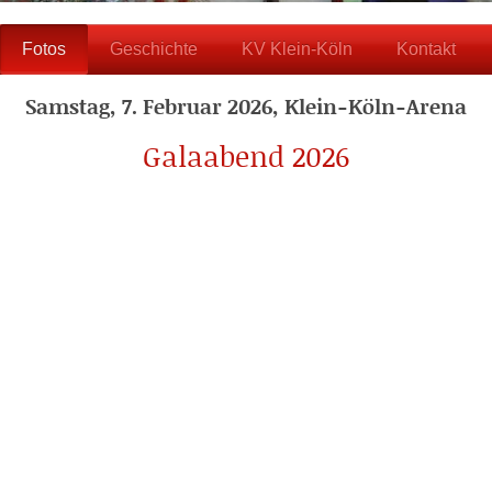
Fotos
Geschichte
KV Klein-Köln
Kontakt
Samstag, 7. Februar 2026, Klein-Köln-Arena
Galaabend 2026