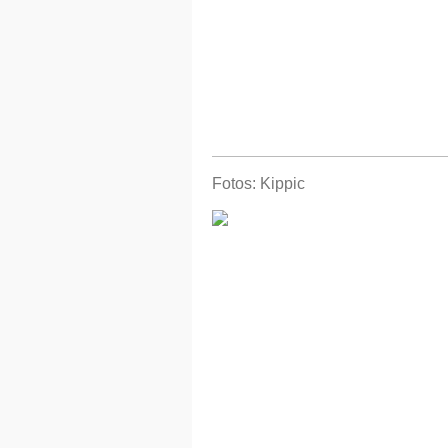
Fotos: Kippic