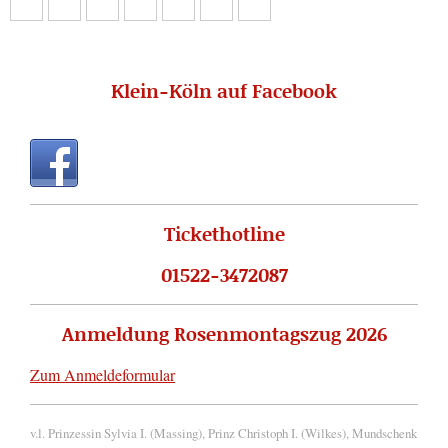
Klein-Köln auf Facebook
Tickethotline
01522-3472087
Anmeldung Rosenmontagszug 2026
Zum Anmeldeformular
v.l. Prinzessin Sylvia I. (Massing), Prinz Christoph I. (Wilkes), Mundschenk