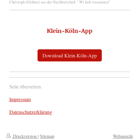
Christoph (Gebker) aus der Nachbarschaft " Wi holt tosammen"
Klein-Köln-App
Download Klein-Köln-App
Seite übersetzen
Impressum
Datenschutzerklärung
Druckversion
|
Sitemap
Webansicht