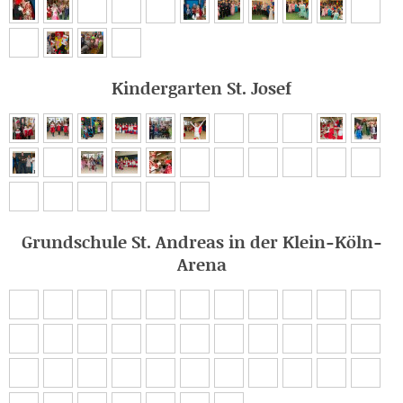
Kindergarten St. Josef
Grundschule St. Andreas in der Klein-Köln-
Arena