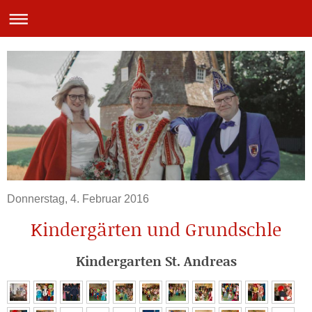
Donnerstag, 4. Februar 2016
Kindergärten und Grundschle
Kindergarten St. Andreas